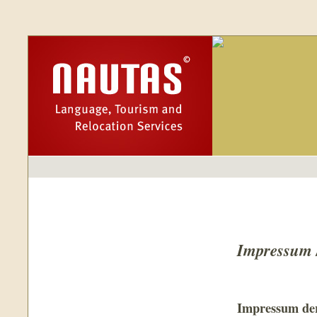
Impressum /
Impressum de