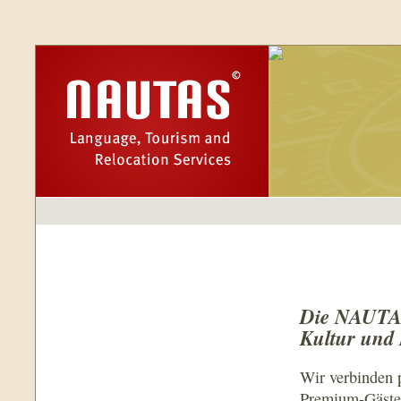
Die NAUTAS 
Kultur und
Wir verbinden p
Premium-Gästeb